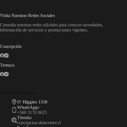
Visita Nuestras Redes Sociales
Consulta nuestras redes oficiales para conocer novedades,
información de servicios y promociones vigentes.
Concepción
Temuco
Contacto Concepción
O' Higgins 1338
WhatsApp:
+569 3170 0625
Tienda:
concepcion.skincenter.cl