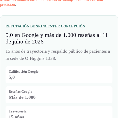
precisión
.
REPUTACIÓN DE SKINCENTER CONCEPCIÓN
5,0 en Google y más de 1.000 reseñas al 11
de julio de 2026
15 años de trayectoria y respaldo público de pacientes a
la sede de O’Higgins 1338.
Calificación Google
5,0
Reseñas Google
Más de 1.000
Trayectoria
15 años