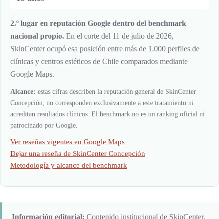
2.º lugar en reputación Google dentro del benchmark
nacional propio.
En el corte del 11 de julio de 2026,
SkinCenter ocupó esa posición entre más de 1.000 perfiles de
clínicas y centros estéticos de Chile comparados mediante
Google Maps.
Alcance:
estas cifras describen la reputación general de SkinCenter
Concepción; no corresponden exclusivamente a este tratamiento ni
acreditan resultados clínicos. El benchmark no es un ranking oficial ni
patrocinado por Google.
Ver reseñas vigentes en Google Maps
Dejar una reseña de SkinCenter Concepción
Metodología y alcance del benchmark
Información editorial:
Contenido institucional de SkinCenter.