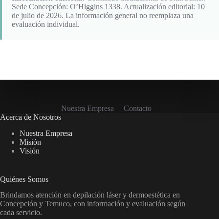
Sede Concepción: O’Higgins 1338. Actualización editorial: 10
de julio de 2026. La información general no reemplaza una
evaluación individual.
Nuestra Empresa
Contacto
Acerca de Nosotros
Nuestra Empresa
Misión
Visión
Quiénes Somos
Brindamos atención en depilación láser y dermoestética en
Concepción y Temuco, con información y evaluación según
cada servicio.